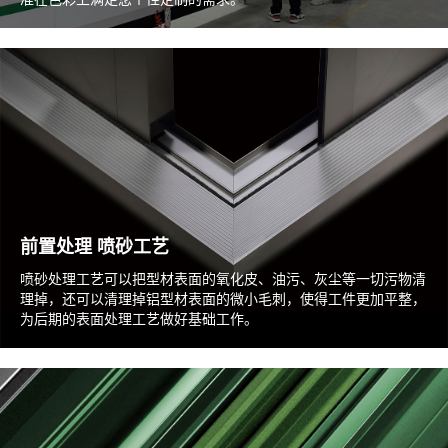
前置处理 喷砂工艺
喷砂处理工艺可以把型材表面的氧化皮、油污、灰尘等一切污物清
理掉，还可以清理掉铝型材表面的微小毛刺，使得工件更加平整，
为后期的表面处理工艺做好基础工作。