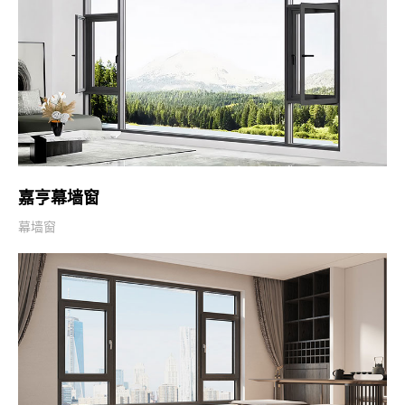
嘉亨幕墙窗
幕墙窗