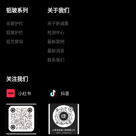
铝玻系列
关于我们
全玻护栏
关于新诚嘉
铝玻护栏
检测中心
铝艺屏风
最新案例
最新消息
联系我们
关注我们
小红书
抖音