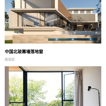
中国北玻幕墙落地窗
幕墙窗