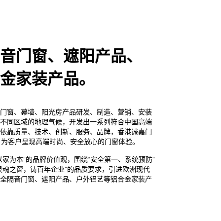
音门窗、遮阳产品、
金家装产品。
门窗、幕墙、阳光房产品研发、制造、营销、安装
不同区域的地理气候，开发出一系列符合中国高端
依靠质量、技术、创新、服务、品牌，香港诚嘉门
，为客户呈现高端时尚、安全放心的门窗体验。
家为本”的品牌价值观，围绕“安全第一、系统预防”
灵魂之窗，铸百年企业”的品质要求，引进欧洲现代
全隔音门窗、遮阳产品、户外铝艺等铝合金家装产