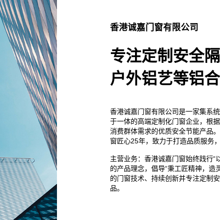
香港诚嘉门窗有限公司
专注定制安全隔
户外铝艺等铝合
香港诚嘉门窗有限公司是一家集系统
于一体的高端定制化门窗企业，根据
消费群体需求的优质安全节能产品。
窗匠心25年，致力于打造品质服务
主营业务：香港诚嘉门窗始终践行“以
的产品理念，倡导“秉工匠精神，造
的门窗技术、持续创新并专注定制安
品。