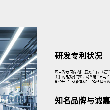
研发专利状况
源自香港,面向内陆,服务广东。诚
主】的品质好门窗。将香港工艺与广
利设计【一体化型材】【全铝挡水边
知名品牌与诚嘉