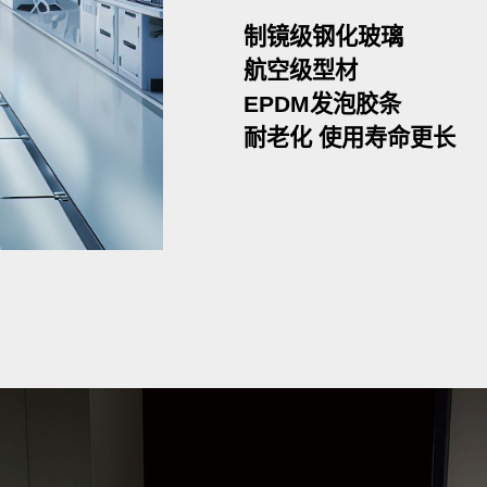
制镜级钢化玻璃
航空级型材
EPDM发泡胶条
耐老化 使用寿命更长