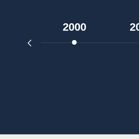
2000
2