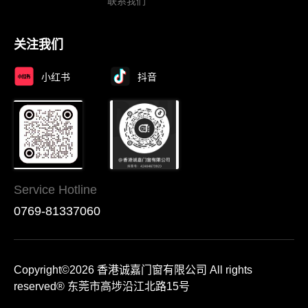
联系我们
关注我们
小红书
抖音
Service Hotline
0769-81337060
Copyright©2026 香港诚嘉门窗有限公司 All rights
reserved® 东莞市高埗沿江北路15号