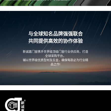
与全球知名品牌强强联合
共同提供高效的协作体验
新诚嘉门窗携手世界级顶级门窗行业供应商，打造
全球采购平台，
辅以世界级优质型材及五金，确保每款必为行业精
品之作!